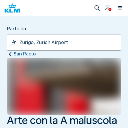
Parto da
San Paolo
Arte con la A maiuscola