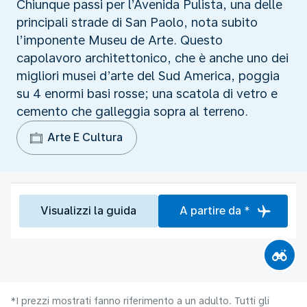
Chiunque passi per l’Avenida Pulista, una delle
principali strade di San Paolo, nota subito
l’imponente Museu de Arte. Questo
capolavoro architettonico, che è anche uno dei
migliori musei d’arte del Sud America, poggia
su 4 enormi basi rosse; una scatola di vetro e
cemento che galleggia sopra al terreno.
Arte E Cultura
Visualizzi la guida
A partire da *
*I prezzi mostrati fanno riferimento a un adulto. Tutti gli