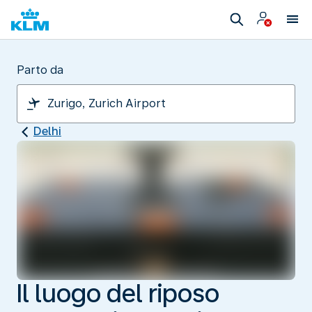
Parto da
Delhi
Il luogo del riposo