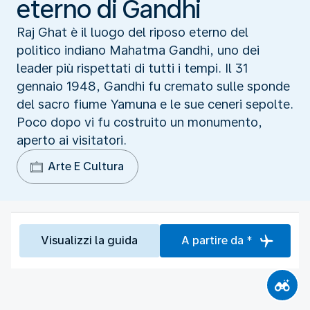
eterno di Gandhi
Raj Ghat è il luogo del riposo eterno del
politico indiano Mahatma Gandhi, uno dei
leader più rispettati di tutti i tempi. Il 31
gennaio 1948, Gandhi fu cremato sulle sponde
del sacro fiume Yamuna e le sue ceneri sepolte.
Poco dopo vi fu costruito un monumento,
aperto ai visitatori.
Arte E Cultura
Visualizzi la guida
A partire da *