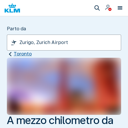
Parto da
Toronto
A mezzo chilometro da