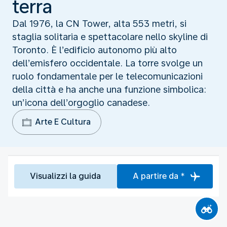
terra
Dal 1976, la CN Tower, alta 553 metri, si
staglia solitaria e spettacolare nello skyline di
Toronto. È l’edificio autonomo più alto
dell’emisfero occidentale. La torre svolge un
ruolo fondamentale per le telecomunicazioni
della città e ha anche una funzione simbolica:
un’icona dell’orgoglio canadese.
Arte E Cultura
Visualizzi la guida
A partire da *