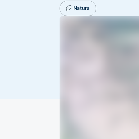
Natura