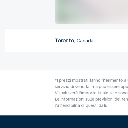
Toronto
, Canada
*I prezzi mostrati fanno riferimento a 
servizio di vendita, ma può essere appl
Visualizzerà l’importo finale selezio
Le informazioni sulle previsioni del 
l’attendibilità di questi dati.