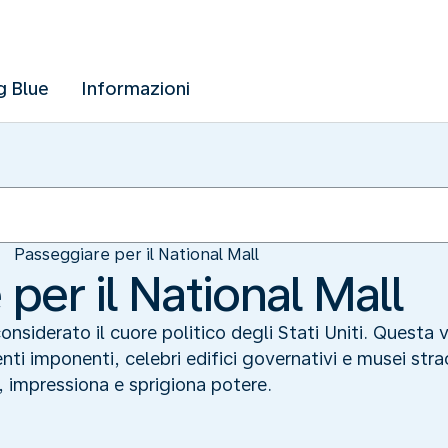
g Blue
Informazioni
Passeggiare per il National Mall
per il National Mall
onsiderato il cuore politico degli Stati Uniti. Questa 
i imponenti, celebri edifici governativi e musei strao
, impressiona e sprigiona potere.