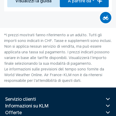
Visualizzi la guida
A partire da *
*I prezzi mostrati fanno riferimento a un adulto. Tutti gli
importi sono indicati in CHF. Tasse e supplementi sono inclusi.
Non si applica nessun servizio di vendita, ma può essere
applicata una tassa sul pagamento. I prezzi indicati possono
variare in base alle tariffe disponibili. Visualizzerà l’importo
finale selezionando la sua modalità di pagamento.
Le informazioni sulle previsioni del tempo sono fornite da
World Weather Online. Air France-KLM non è da ritenersi
responsabile per l’attendibilità di questi dati.
Servizio clienti
Informazioni su KLM
Offerte