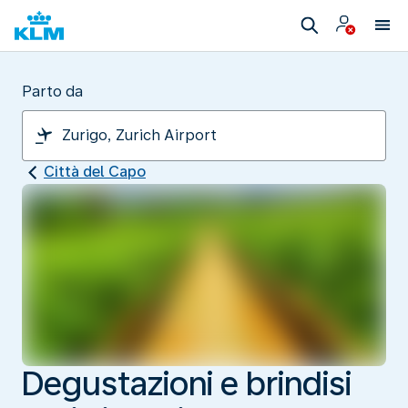
Parto da
Città del Capo
Degustazioni e brindisi