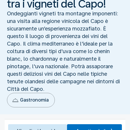
tra i vigneti del Capo!
Ondeggianti vigneti tra montagne imponenti:
una visita alla regione vinicola del Capo è
sicuramente un'esperienza mozzafiato. È
questo il luogo di provenienza dei vini del
Capo. Il clima mediterraneo è l'ideale per la
coltura di diversi tipi d'uva come lo chenin
blanc, lo chardonnay e naturalmente il
pinotage, l'uva nazionale. Potrà assaporare
questi deliziosi vini del Capo nelle tipiche
tenute olandesi delle campagne nei dintorni di
Città del Capo.
Gastronomia