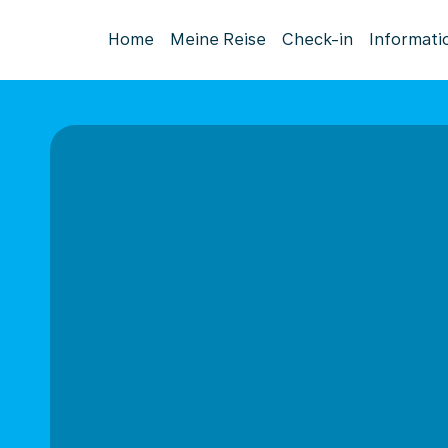
Home
Meine Reise
Check-in
Informati