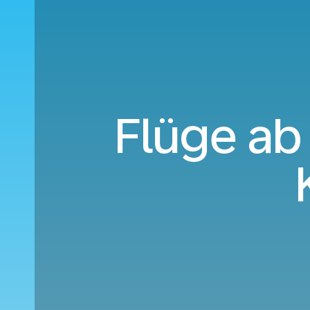
Flüge ab