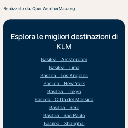
Realizzato da
: OpenWeatherMap.org
Esplora le migliori destinazioni di
KLM
Basilea - Amsterdam
Basilea - Lima
Basilea - Los Angeles
Basilea - New York
Basilea - Tokyo
Basilea - Città del Messico
Basilea - Seul
Basilea - Sao Paulo
Basilea - Shanghai