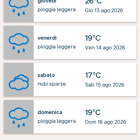
26°C
giovedì
pioggia leggera
Gio 13 ago 2026
19°C
venerdì
pioggia leggera
Ven 14 ago 2026
17°C
sabato
nubi sparse
Sab 15 ago 2026
19°C
domenica
pioggia leggera
Dom 16 ago 2026