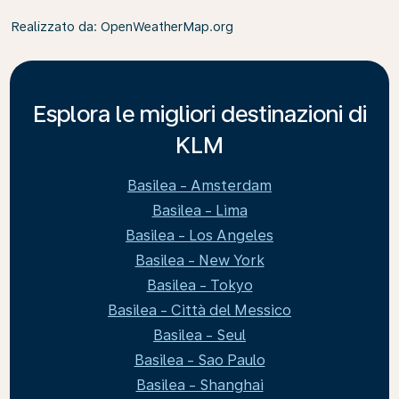
Realizzato da
: OpenWeatherMap.org
Esplora le migliori destinazioni di
KLM
Basilea - Amsterdam
Basilea - Lima
Basilea - Los Angeles
Basilea - New York
Basilea - Tokyo
Basilea - Città del Messico
Basilea - Seul
Basilea - Sao Paulo
Basilea - Shanghai