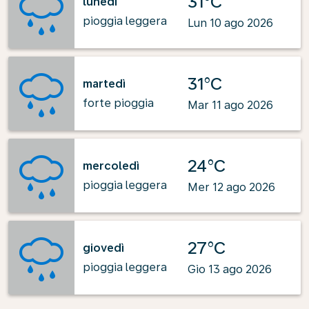
31°C
lunedì
pioggia leggera
Lun 10 ago 2026
31°C
martedì
forte pioggia
Mar 11 ago 2026
24°C
mercoledì
pioggia leggera
Mer 12 ago 2026
27°C
giovedì
pioggia leggera
Gio 13 ago 2026