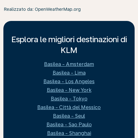
Realizzato da
: OpenWeatherMap.org
Esplora le migliori destinazioni di
KLM
Basilea - Amsterdam
Basilea - Lima
Basilea - Los Angeles
Basilea - New York
Basilea - Tokyo
Basilea - Città del Messico
Basilea - Seul
Basilea - Sao Paulo
Basilea - Shanghai