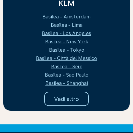
KLM
Basilea - Amsterdam
Basilea - Lima
Basilea - Los Angeles
Basilea - New York
Basilea - Tokyo
Basilea - Città del Messico
Basilea - Seul
Basilea - Sao Paulo
Basilea - Shanghai
Vedi altro