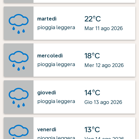
22°C
martedì
pioggia leggera
Mar 11 ago 2026
18°C
mercoledì
pioggia leggera
Mer 12 ago 2026
14°C
giovedì
pioggia leggera
Gio 13 ago 2026
13°C
venerdì
pioggia leggera