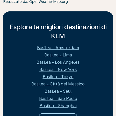
Realizzato da
: OpenWeatherMap.org
Esplora le migliori destinazioni di
KLM
Basilea - Amsterdam
Basilea - Lima
Basilea - Los Angeles
Basilea - New York
Basilea - Tokyo
Basilea - Città del Messico
Basilea - Seul
Basilea - Sao Paulo
Basilea - Shanghai