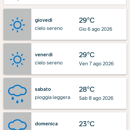
29°C
giovedì
cielo sereno
Gio 6 ago 2026
29°C
venerdì
cielo sereno
Ven 7 ago 2026
28°C
sabato
pioggia leggera
Sab 8 ago 2026
23°C
domenica