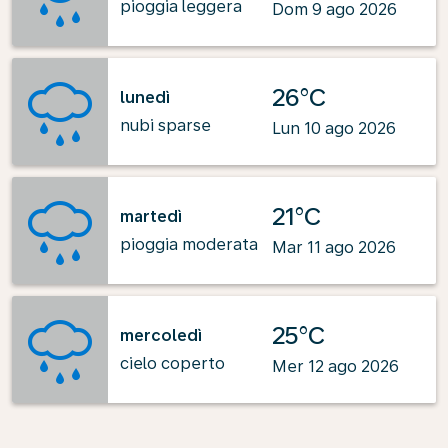
pioggia leggera
Dom 9 ago 2026
26°C
lunedì
nubi sparse
Lun 10 ago 2026
21°C
martedì
pioggia moderata
Mar 11 ago 2026
25°C
mercoledì
cielo coperto
Mer 12 ago 2026