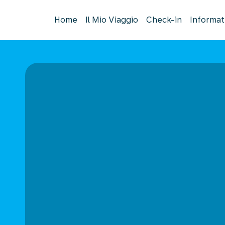
Home
Il Mio Viaggio
Check-in
Informat