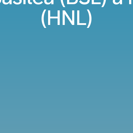
(HNL)