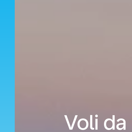
Voli da