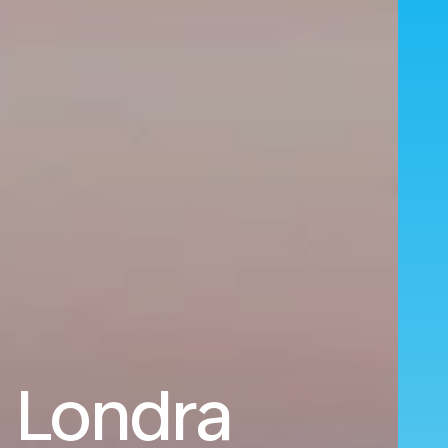
a Londra