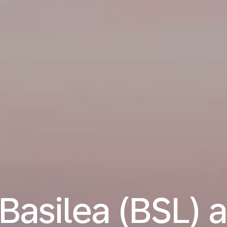
 Basilea (BSL) 