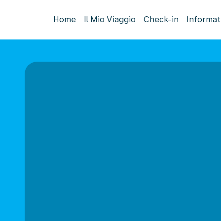
Home
Il Mio Viaggio
Check-in
Informat