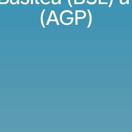
(AGP)