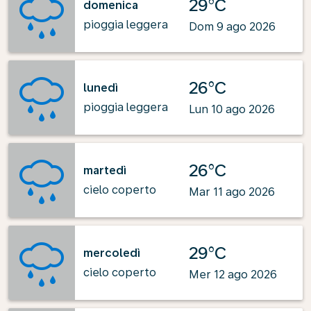
29°C
domenica
pioggia leggera
Dom 9 ago 2026
26°C
lunedì
pioggia leggera
Lun 10 ago 2026
26°C
martedì
cielo coperto
Mar 11 ago 2026
29°C
mercoledì
cielo coperto
Mer 12 ago 2026