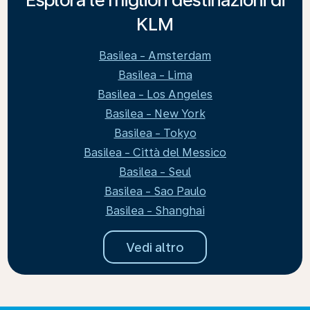
KLM
Basilea - Amsterdam
Basilea - Lima
Basilea - Los Angeles
Basilea - New York
Basilea - Tokyo
Basilea - Città del Messico
Basilea - Seul
Basilea - Sao Paulo
Basilea - Shanghai
Vedi altro