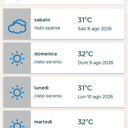
31°C
sabato
nubi sparse
Sab 8 ago 2026
32°C
domenica
cielo sereno
Dom 9 ago 2026
31°C
lunedì
cielo sereno
Lun 10 ago 2026
32°C
martedì