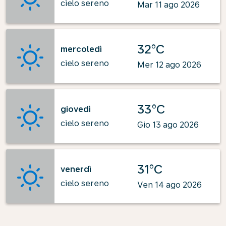
cielo sereno
Mar 11 ago 2026
32°C
mercoledì
cielo sereno
Mer 12 ago 2026
33°C
giovedì
cielo sereno
Gio 13 ago 2026
31°C
venerdì
cielo sereno
Ven 14 ago 2026