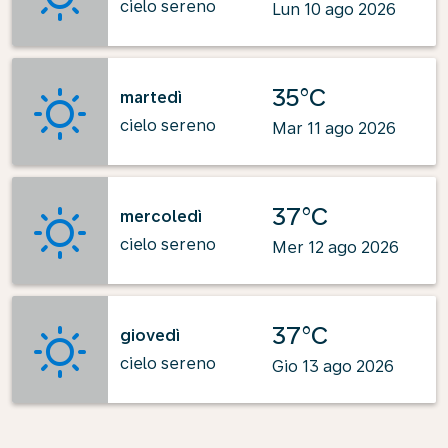
cielo sereno
Lun 10 ago 2026
35°C
martedì
cielo sereno
Mar 11 ago 2026
37°C
mercoledì
cielo sereno
Mer 12 ago 2026
37°C
giovedì
cielo sereno
Gio 13 ago 2026