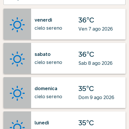
36°C
venerdì
cielo sereno
Ven 7 ago 2026
36°C
sabato
cielo sereno
Sab 8 ago 2026
35°C
domenica
cielo sereno
Dom 9 ago 2026
35°C
lunedì