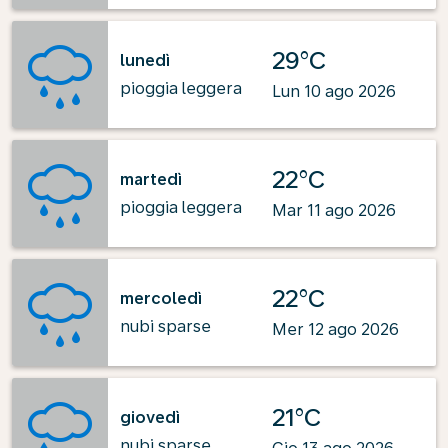
29°C
lunedì
pioggia leggera
Lun 10 ago 2026
22°C
martedì
pioggia leggera
Mar 11 ago 2026
22°C
mercoledì
nubi sparse
Mer 12 ago 2026
21°C
giovedì
nubi sparse