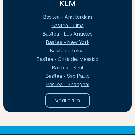
KLM
Basilea - Amsterdam
Basilea - Lima
Basilea - Los Angeles
Basilea - New York
Basilea - Tokyo
Basilea - Città del Messico
Basilea - Seul
Basilea - Sao Paulo
Basilea - Shanghai
Vedi altro