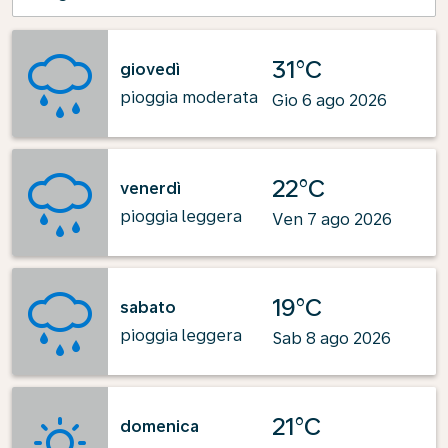
31°C
giovedì
pioggia moderata
Gio 6 ago 2026
22°C
venerdì
pioggia leggera
Ven 7 ago 2026
19°C
sabato
pioggia leggera
Sab 8 ago 2026
21°C
domenica