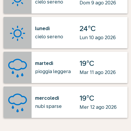
cielo sereno
Dom 9 ago 2026
24°C
lunedì
cielo sereno
Lun 10 ago 2026
19°C
martedì
pioggia leggera
Mar 11 ago 2026
19°C
mercoledì
nubi sparse
Mer 12 ago 2026