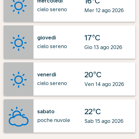
16°C
mercoledì
cielo sereno
Mer 12 ago 2026
17°C
giovedì
cielo sereno
Gio 13 ago 2026
20°C
venerdì
cielo sereno
Ven 14 ago 2026
22°C
sabato
poche nuvole
Sab 15 ago 2026