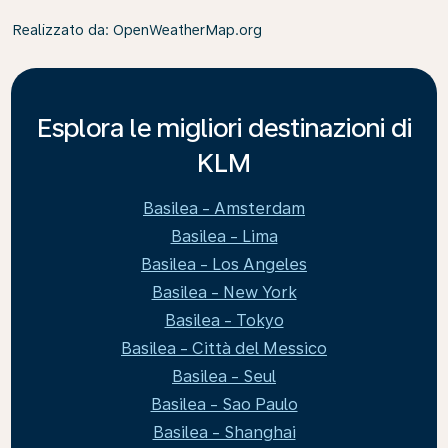
Realizzato da
: OpenWeatherMap.org
Esplora le migliori destinazioni di
KLM
Basilea - Amsterdam
Basilea - Lima
Basilea - Los Angeles
Basilea - New York
Basilea - Tokyo
Basilea - Città del Messico
Basilea - Seul
Basilea - Sao Paulo
Basilea - Shanghai