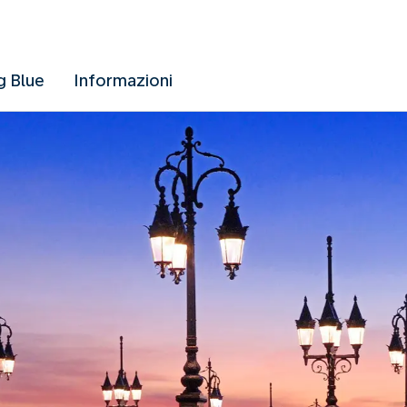
g Blue
Informazioni