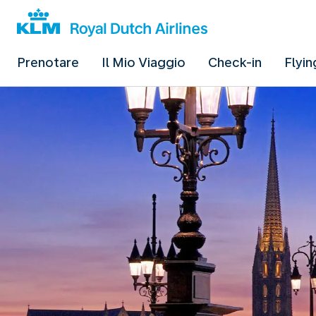
Prenotare
Il Mio Viaggio
Check-in
Flyin