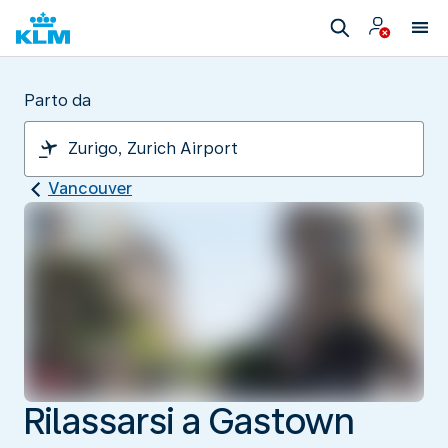
Parto da
Vancouver
Rilassarsi a Gastown