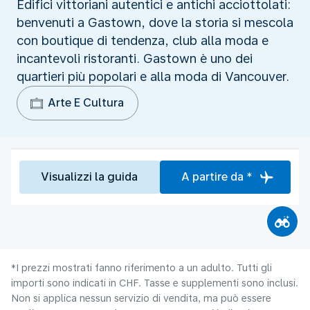
Edifici vittoriani autentici e antichi acciottolati:
benvenuti a Gastown, dove la storia si mescola
con boutique di tendenza, club alla moda e
incantevoli ristoranti. Gastown è uno dei
quartieri più popolari e alla moda di Vancouver.
Arte E Cultura
Visualizzi la guida
A partire da *
*I prezzi mostrati fanno riferimento a un adulto. Tutti gli
importi sono indicati in CHF. Tasse e supplementi sono inclusi.
Non si applica nessun servizio di vendita, ma può essere