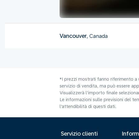
Vancouver
, Canada
*I prezzi mostrati fanno riferimento a 
servizio di vendita, ma può essere appl
Visualizzerà l’importo finale selezio
Le informazioni sulle previsioni del 
l’attendibilità di questi dati.
Servizio clienti
Inform