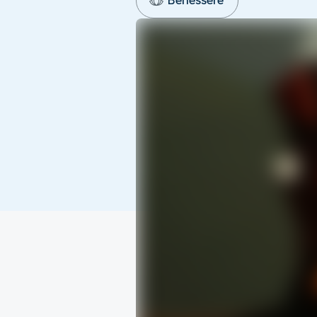
Benessere