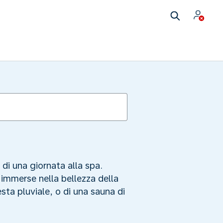
di una giornata alla spa.
 immerse nella bellezza della
esta pluviale, o di una sauna di