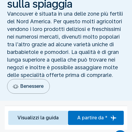
sulla spiaggia
Vancouver è situata in una delle zone più fertili
del Nord America. Per questo molti agricoltori
vendono i loro prodotti deliziosi e freschissimi
nei numerosi mercati, divenuti molto popolari
tra l’altro grazie ad alcune varietà uniche di
barbabietole e pomodori. La qualità è di gran
lunga superiore a quella che può trovare nei
negozi e inoltre è possibile assaggiare molte
delle specialità offerte prima di comprarle.
Benessere
Visualizzi la guida
A partire da *