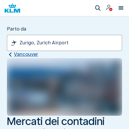
Parto da
Vancouver
Mercati dei contadini