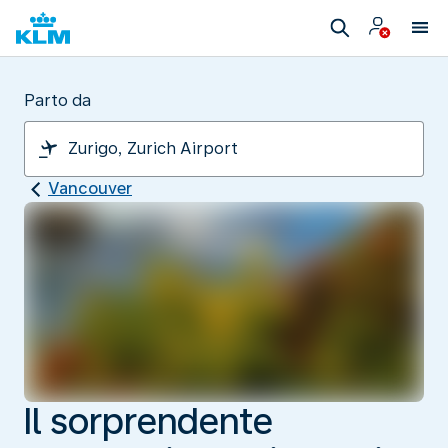
Parto da
Vancouver
Il sorprendente