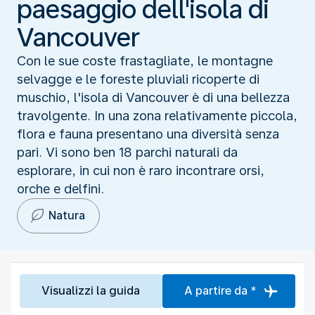
paesaggio dell'isola di
Vancouver
Con le sue coste frastagliate, le montagne
selvagge e le foreste pluviali ricoperte di
muschio, l'isola di Vancouver è di una bellezza
travolgente. In una zona relativamente piccola,
flora e fauna presentano una diversità senza
pari. Vi sono ben 18 parchi naturali da
esplorare, in cui non è raro incontrare orsi,
orche e delfini.
Natura
Visualizzi la guida
A partire da *