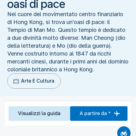
oasi di pace
Nel cuore del movimentato centro finanziario
di Hong Kong, si trova un’oasi di pace: il
Tempio di Man Mo. Questo tempio è dedicato
a due divinità molto diverse: Man Cheong (dio
della letteratura) e Mo (dio della guerra).
Venne costruito intorno al 1847 da ricchi
mercanti cinesi, durante i primi anni del dominio
coloniale britannico a Hong Kong.
Arte E Cultura
Visualizzi la guida
A partire da *