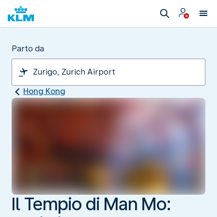
Parto da
Hong Kong
Il Tempio di Man Mo: