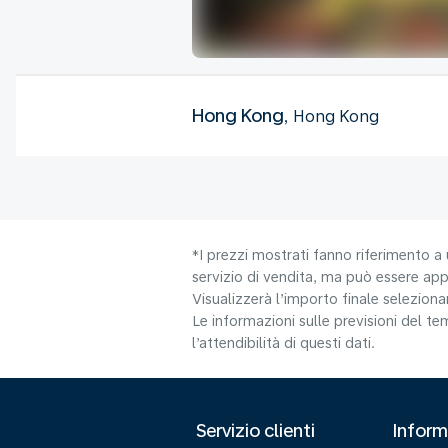
Hong Kong
, Hong Kong
*I prezzi mostrati fanno riferimento a 
servizio di vendita, ma può essere appl
Visualizzerà l’importo finale selezio
Le informazioni sulle previsioni del 
l’attendibilità di questi dati.
Servizio clienti
Inform