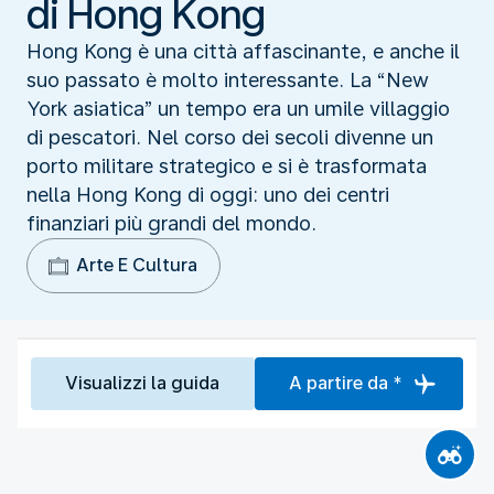
di Hong Kong
Hong Kong è una città affascinante, e anche il
suo passato è molto interessante. La “New
York asiatica” un tempo era un umile villaggio
di pescatori. Nel corso dei secoli divenne un
porto militare strategico e si è trasformata
nella Hong Kong di oggi: uno dei centri
finanziari più grandi del mondo.
Arte E Cultura
Visualizzi la guida
A partire da *