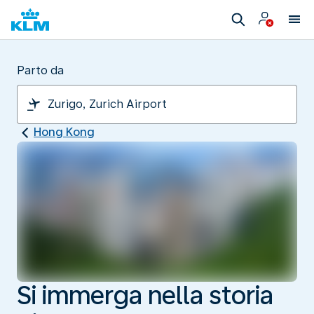
Parto da
Hong Kong
Si immerga nella storia