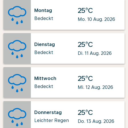
25°C
Montag
Bedeckt
Mo. 10 Aug. 2026
25°C
Dienstag
Bedeckt
Di. 11 Aug. 2026
25°C
Mittwoch
Bedeckt
Mi. 12 Aug. 2026
25°C
Donnerstag
Leichter Regen
Do. 13 Aug. 2026