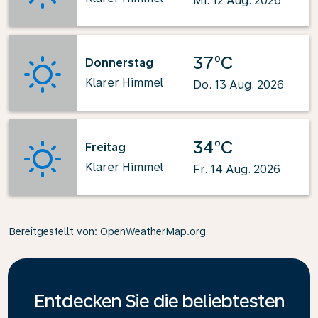
Mi. 12 Aug. 2026
37°C
Donnerstag
Klarer Himmel
Do. 13 Aug. 2026
34°C
Freitag
Klarer Himmel
Fr. 14 Aug. 2026
Bereitgestellt von
: OpenWeatherMap.org
Entdecken Sie die beliebtesten