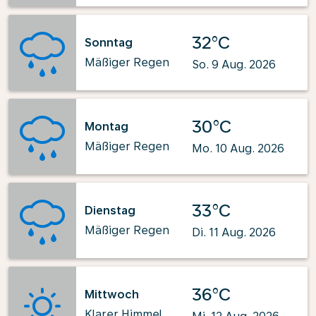
32°C
Sonntag
Mäßiger Regen
So. 9 Aug. 2026
30°C
Montag
Mäßiger Regen
Mo. 10 Aug. 2026
33°C
Dienstag
Mäßiger Regen
Di. 11 Aug. 2026
36°C
Mittwoch
Klarer Himmel