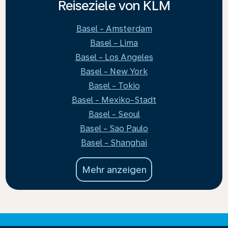
Reiseziele von KLM
Basel - Amsterdam
Basel - Lima
Basel - Los Angeles
Basel - New York
Basel - Tokio
Basel - Mexiko-Stadt
Basel - Seoul
Basel - Sao Paulo
Basel - Shanghai
Mehr anzeigen