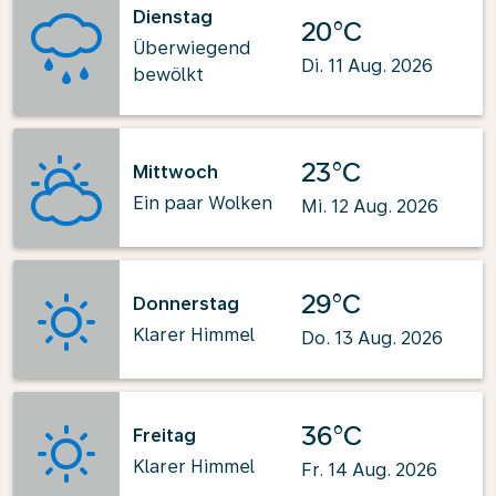
Dienstag
20°C
Überwiegend
Di. 11 Aug. 2026
bewölkt
23°C
Mittwoch
Ein paar Wolken
Mi. 12 Aug. 2026
29°C
Donnerstag
Klarer Himmel
Do. 13 Aug. 2026
36°C
Freitag
Klarer Himmel
Fr. 14 Aug. 2026