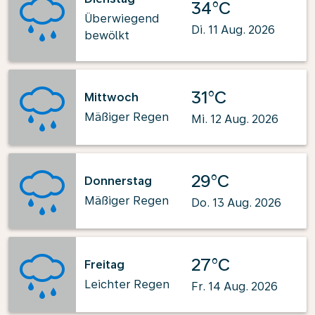
34°C
Überwiegend
Di. 11 Aug. 2026
bewölkt
31°C
Mittwoch
Mäßiger Regen
Mi. 12 Aug. 2026
29°C
Donnerstag
Mäßiger Regen
Do. 13 Aug. 2026
27°C
Freitag
Leichter Regen
Fr. 14 Aug. 2026