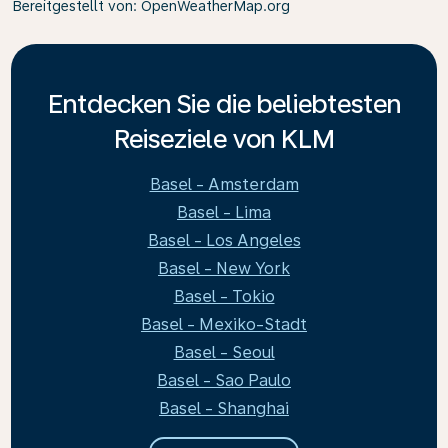
Bereitgestellt von
: OpenWeatherMap.org
Entdecken Sie die beliebtesten
Reiseziele von KLM
Basel - Amsterdam
Basel - Lima
Basel - Los Angeles
Basel - New York
Basel - Tokio
Basel - Mexiko-Stadt
Basel - Seoul
Basel - Sao Paulo
Basel - Shanghai