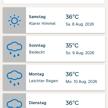
36°C
Samstag
Klarer Himmel
Sa. 8 Aug. 2026
35°C
Sonntag
Bedeckt
So. 9 Aug. 2026
36°C
Montag
Leichter Regen
Mo. 10 Aug. 2026
36°C
Dienstag