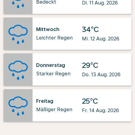
Bedeckt
Di. 11 Aug. 2026
34°C
Mittwoch
Leichter Regen
Mi. 12 Aug. 2026
29°C
Donnerstag
Starker Regen
Do. 13 Aug. 2026
25°C
Freitag
Mäßiger Regen
Fr. 14 Aug. 2026