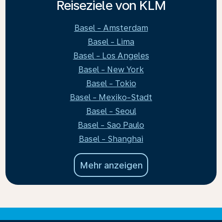
Reiseziele von KLM
Basel - Amsterdam
Basel - Lima
Basel - Los Angeles
Basel - New York
Basel - Tokio
Basel - Mexiko-Stadt
Basel - Seoul
Basel - Sao Paulo
Basel - Shanghai
Mehr anzeigen