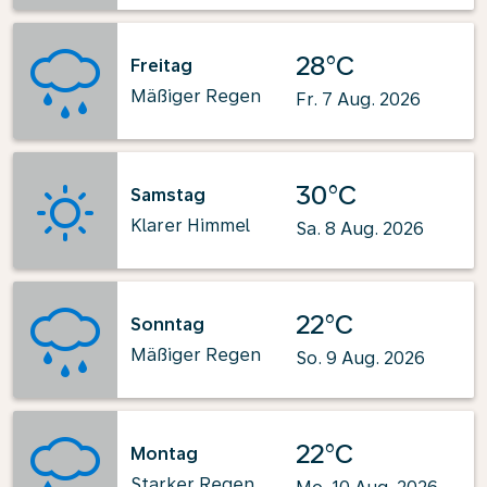
28°C
Freitag
Mäßiger Regen
Fr. 7 Aug. 2026
30°C
Samstag
Klarer Himmel
Sa. 8 Aug. 2026
22°C
Sonntag
Mäßiger Regen
So. 9 Aug. 2026
22°C
Montag
Starker Regen