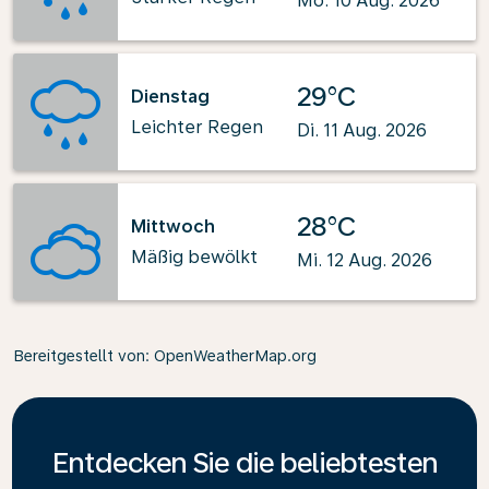
Mo. 10 Aug. 2026
29°C
Dienstag
Leichter Regen
Di. 11 Aug. 2026
28°C
Mittwoch
Mäßig bewölkt
Mi. 12 Aug. 2026
Bereitgestellt von
: OpenWeatherMap.org
Entdecken Sie die beliebtesten