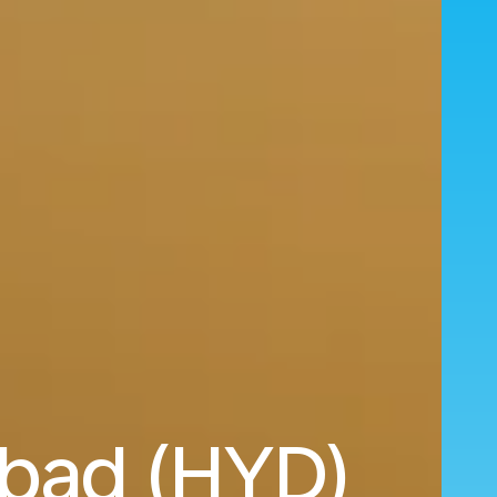
abad (HYD)