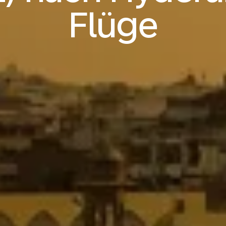
Flüge