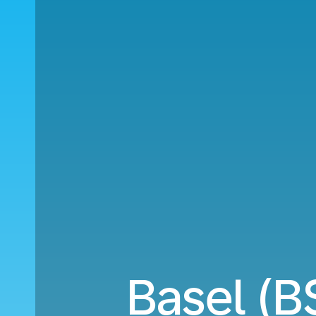
Basel (B