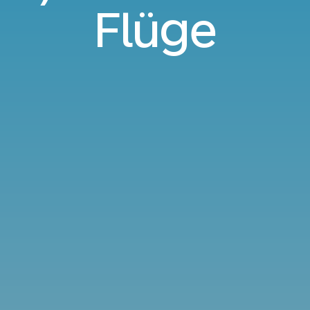
Flüge