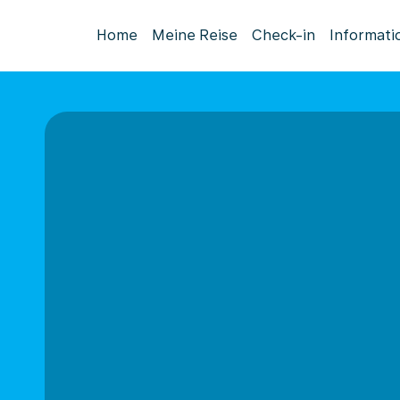
Home
Meine Reise
Check-in
Informati