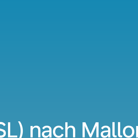
SL) nach Mallo