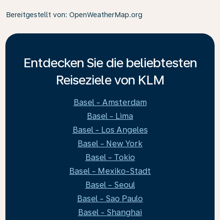
Bereitgestellt von
: OpenWeatherMap.org
Entdecken Sie die beliebtesten
Reiseziele von KLM
Basel - Amsterdam
Basel - Lima
Basel - Los Angeles
Basel - New York
Basel - Tokio
Basel - Mexiko-Stadt
Basel - Seoul
Basel - Sao Paulo
Basel - Shanghai