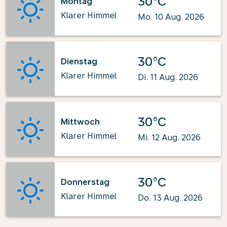
30°C
Montag
Klarer Himmel
Mo. 10 Aug. 2026
30°C
Dienstag
Klarer Himmel
Di. 11 Aug. 2026
30°C
Mittwoch
Klarer Himmel
Mi. 12 Aug. 2026
30°C
Donnerstag
Klarer Himmel
Do. 13 Aug. 2026