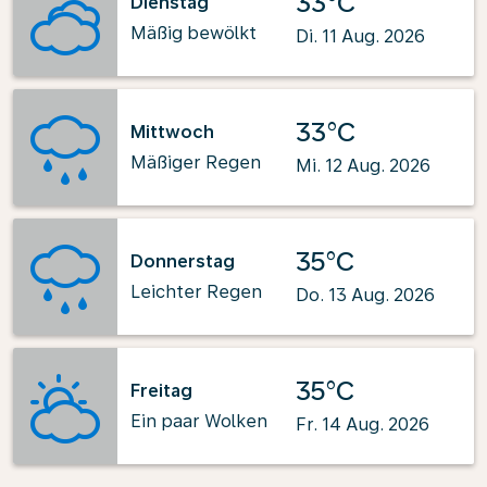
33°C
Dienstag
Mäßig bewölkt
Di. 11 Aug. 2026
33°C
Mittwoch
Mäßiger Regen
Mi. 12 Aug. 2026
35°C
Donnerstag
Leichter Regen
Do. 13 Aug. 2026
35°C
Freitag
Ein paar Wolken
Fr. 14 Aug. 2026