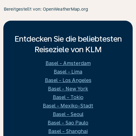
Bereitgestellt von
: OpenWeatherMap.org
Entdecken Sie die beliebtesten
Reiseziele von KLM
Basel - Amsterdam
Basel - Lima
Basel - Los Angeles
Basel - New York
Basel - Tokio
Basel - Mexiko-Stadt
Basel - Seoul
Basel - Sao Paulo
Basel - Shanghai