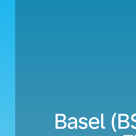
Basel (B