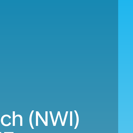
ich (NWI)