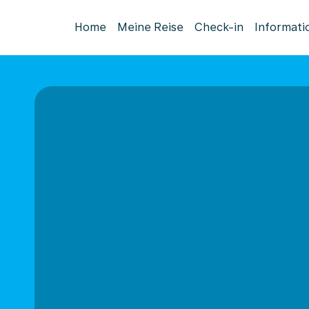
Home
Meine Reise
Check-in
Informati