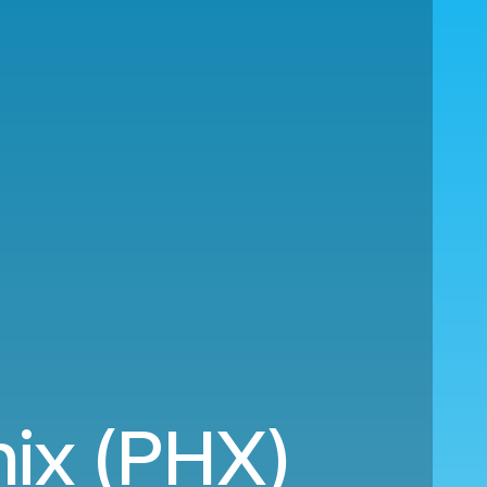
nix (PHX)