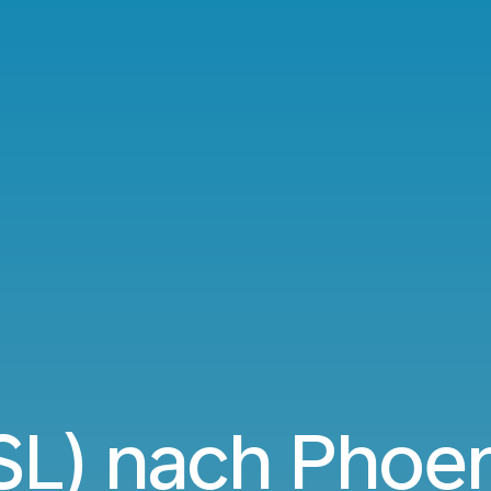
SL) nach Phoe