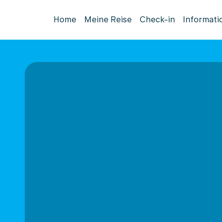
Home
Meine Reise
Check-in
Informati