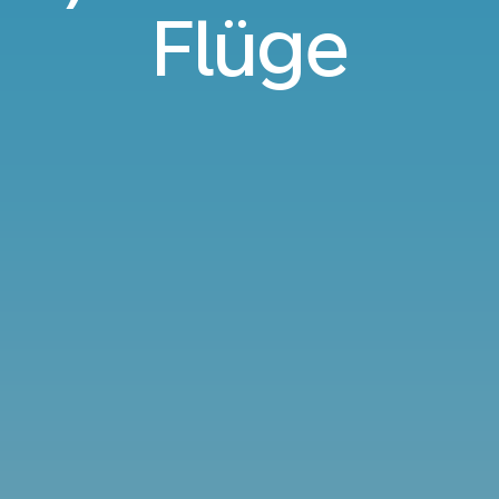
Flüge