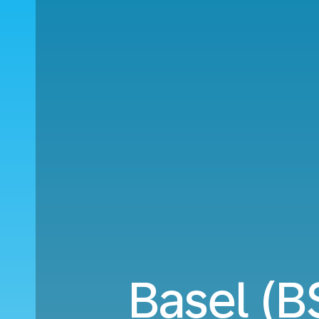
Basel (B