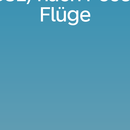
Flüge