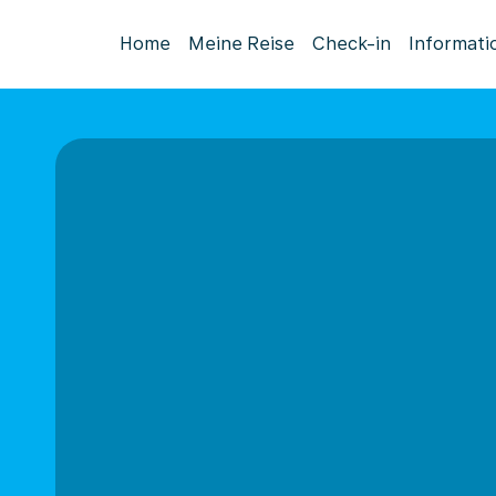
Home
Meine Reise
Check-in
Informati