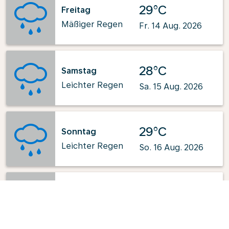
29°C
Freitag
Mäßiger Regen
Fr. 14 Aug. 2026
28°C
Samstag
Leichter Regen
Sa. 15 Aug. 2026
29°C
Sonntag
Leichter Regen
So. 16 Aug. 2026
29°C
Montag
Leichter Regen
Mo. 17 Aug. 2026