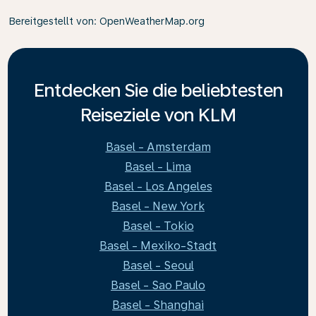
Bereitgestellt von
: OpenWeatherMap.org
Entdecken Sie die beliebtesten
Reiseziele von KLM
Basel - Amsterdam
Basel - Lima
Basel - Los Angeles
Basel - New York
Basel - Tokio
Basel - Mexiko-Stadt
Basel - Seoul
Basel - Sao Paulo
Basel - Shanghai