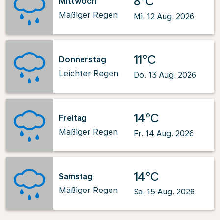
8°C
Mittwoch
Mäßiger Regen
Mi. 12 Aug. 2026
11°C
Donnerstag
Leichter Regen
Do. 13 Aug. 2026
14°C
Freitag
Mäßiger Regen
Fr. 14 Aug. 2026
14°C
Samstag
Mäßiger Regen
Sa. 15 Aug. 2026