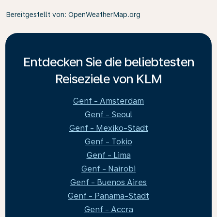
Bereitgestellt von
: OpenWeatherMap.org
Entdecken Sie die beliebtesten
Reiseziele von KLM
Genf - Amsterdam
Genf - Seoul
Genf - Mexiko-Stadt
Genf - Tokio
Genf - Lima
Genf - Nairobi
Genf - Buenos Aires
Genf - Panama-Stadt
Genf - Accra