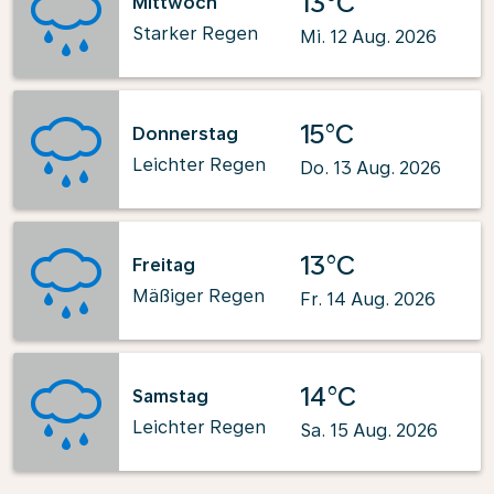
13°C
Mittwoch
Starker Regen
Mi. 12 Aug. 2026
15°C
Donnerstag
Leichter Regen
Do. 13 Aug. 2026
13°C
Freitag
Mäßiger Regen
Fr. 14 Aug. 2026
14°C
Samstag
Leichter Regen
Sa. 15 Aug. 2026