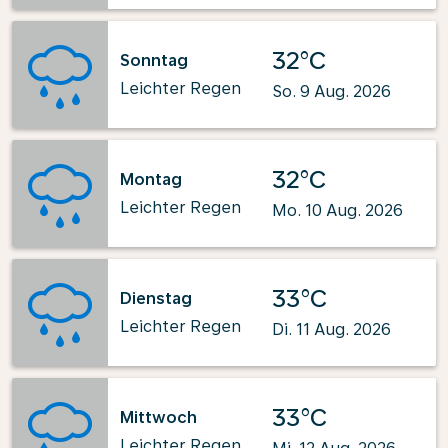
32°C
Sonntag
Leichter Regen
So. 9 Aug. 2026
32°C
Montag
Leichter Regen
Mo. 10 Aug. 2026
33°C
Dienstag
Leichter Regen
Di. 11 Aug. 2026
33°C
Mittwoch
Leichter Regen