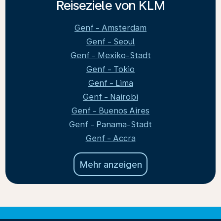
Reiseziele von KLM
Genf - Amsterdam
Genf - Seoul
Genf - Mexiko-Stadt
Genf - Tokio
Genf - Lima
Genf - Nairobi
Genf - Buenos Aires
Genf - Panama-Stadt
Genf - Accra
Mehr anzeigen