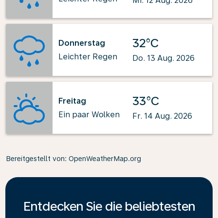
Mi. 12 Aug. 2026
32°C
Donnerstag
Leichter Regen
Do. 13 Aug. 2026
33°C
Freitag
Ein paar Wolken
Fr. 14 Aug. 2026
Bereitgestellt von
: OpenWeatherMap.org
Entdecken Sie die beliebtesten