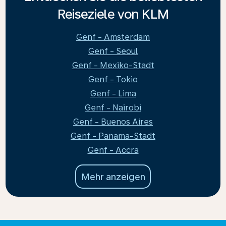
Reiseziele von KLM
Genf - Amsterdam
Genf - Seoul
Genf - Mexiko-Stadt
Genf - Tokio
Genf - Lima
Genf - Nairobi
Genf - Buenos Aires
Genf - Panama-Stadt
Genf - Accra
Mehr anzeigen