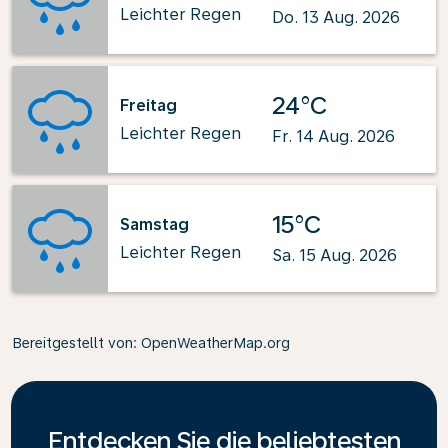
Leichter Regen
Do. 13 Aug. 2026
24°C
Freitag
Leichter Regen
Fr. 14 Aug. 2026
15°C
Samstag
Leichter Regen
Sa. 15 Aug. 2026
Bereitgestellt von
: OpenWeatherMap.org
Entdecken Sie die beliebtesten