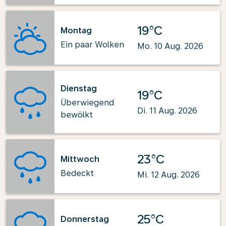
19°C
Montag
Ein paar Wolken
Mo. 10 Aug. 2026
Dienstag
19°C
Überwiegend
Di. 11 Aug. 2026
bewölkt
23°C
Mittwoch
Bedeckt
Mi. 12 Aug. 2026
25°C
Donnerstag