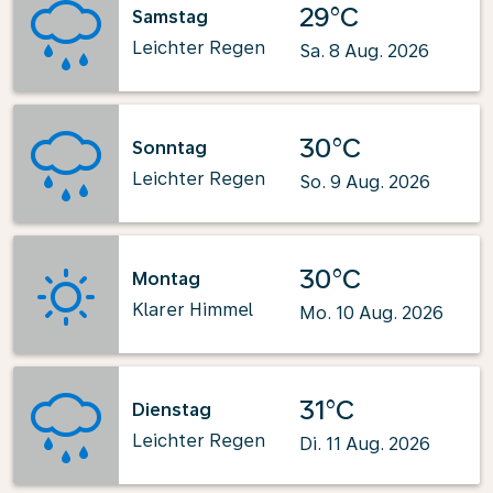
29°C
Samstag
Leichter Regen
Sa. 8 Aug. 2026
30°C
Sonntag
Leichter Regen
So. 9 Aug. 2026
30°C
Montag
Klarer Himmel
Mo. 10 Aug. 2026
31°C
Dienstag
Leichter Regen
Di. 11 Aug. 2026