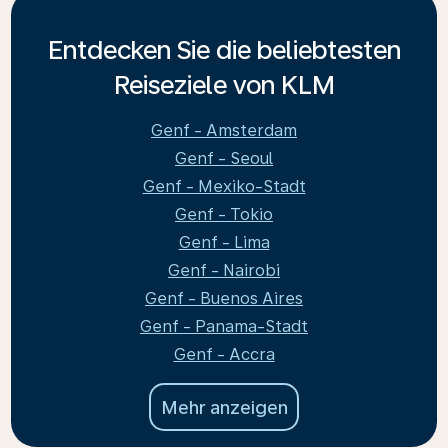
Entdecken Sie die beliebtesten
Reiseziele von KLM
Genf - Amsterdam
Genf - Seoul
Genf - Mexiko-Stadt
Genf - Tokio
Genf - Lima
Genf - Nairobi
Genf - Buenos Aires
Genf - Panama-Stadt
Genf - Accra
Mehr anzeigen