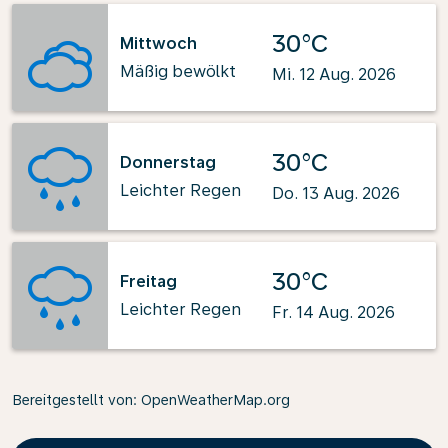
30°C
Mittwoch
Mäßig bewölkt
Mi. 12 Aug. 2026
30°C
Donnerstag
Leichter Regen
Do. 13 Aug. 2026
30°C
Freitag
Leichter Regen
Fr. 14 Aug. 2026
Bereitgestellt von
: OpenWeatherMap.org