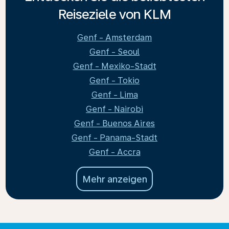
Reiseziele von KLM
Genf - Amsterdam
Genf - Seoul
Genf - Mexiko-Stadt
Genf - Tokio
Genf - Lima
Genf - Nairobi
Genf - Buenos Aires
Genf - Panama-Stadt
Genf - Accra
Mehr anzeigen