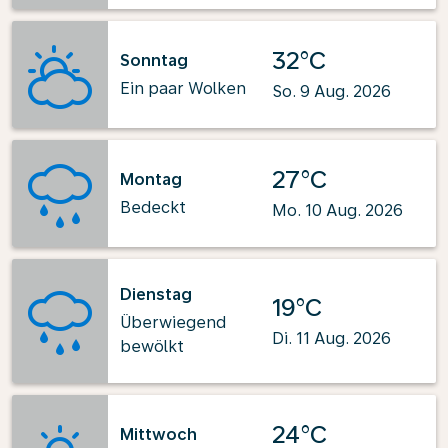
32°C
Sonntag
Ein paar Wolken
So. 9 Aug. 2026
27°C
Montag
Bedeckt
Mo. 10 Aug. 2026
Dienstag
19°C
Überwiegend
Di. 11 Aug. 2026
bewölkt
24°C
Mittwoch