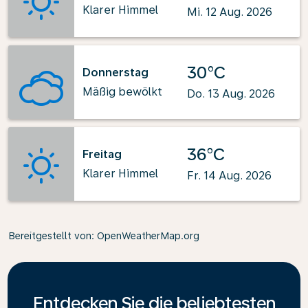
Klarer Himmel
Mi. 12 Aug. 2026
30°C
Donnerstag
Mäßig bewölkt
Do. 13 Aug. 2026
36°C
Freitag
Klarer Himmel
Fr. 14 Aug. 2026
Bereitgestellt von
: OpenWeatherMap.org
Entdecken Sie die beliebtesten